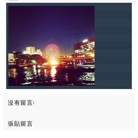
沒有留言:
張貼留言