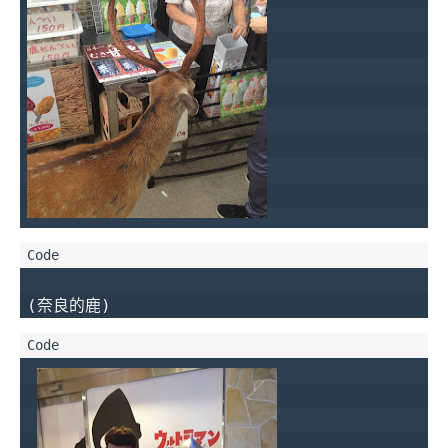
(奈良的鹿)